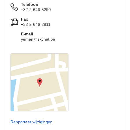
Telefoon
+32-2-646-5290
Fax
+32-2-646-2911
E-mail
yemen@skynet.be
Rapporteer wijzigingen