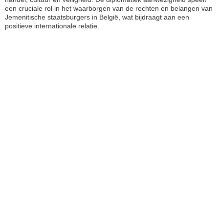
een cruciale rol in het waarborgen van de rechten en belangen van
Jemenitische staatsburgers in België, wat bijdraagt aan een
positieve internationale relatie.