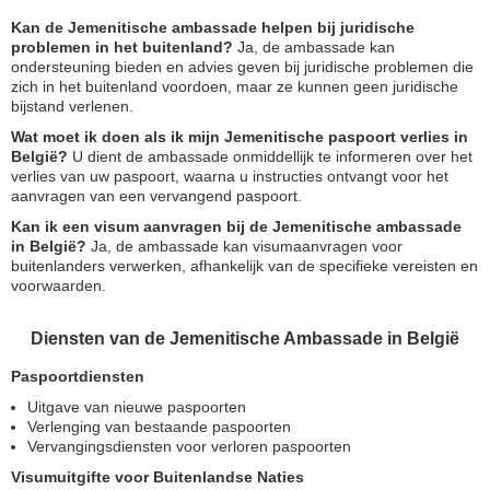
Kan de Jemenitische ambassade helpen bij juridische
problemen in het buitenland?
Ja, de ambassade kan
ondersteuning bieden en advies geven bij juridische problemen die
zich in het buitenland voordoen, maar ze kunnen geen juridische
bijstand verlenen.
Wat moet ik doen als ik mijn Jemenitische paspoort verlies in
België?
U dient de ambassade onmiddellijk te informeren over het
verlies van uw paspoort, waarna u instructies ontvangt voor het
aanvragen van een vervangend paspoort.
Kan ik een visum aanvragen bij de Jemenitische ambassade
in België?
Ja, de ambassade kan visumaanvragen voor
buitenlanders verwerken, afhankelijk van de specifieke vereisten en
voorwaarden.
Diensten van de Jemenitische Ambassade in België
Paspoortdiensten
Uitgave van nieuwe paspoorten
Verlenging van bestaande paspoorten
Vervangingsdiensten voor verloren paspoorten
Visumuitgifte voor Buitenlandse Naties