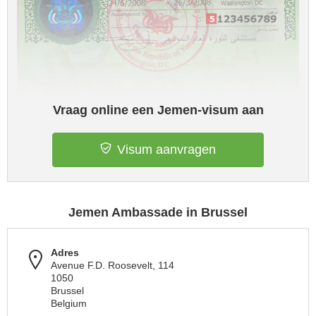
Vraag online een Jemen-visum aan
Visum aanvragen
Jemen Ambassade in Brussel
Adres
Avenue F.D. Roosevelt, 114
1050
Brussel
Belgium