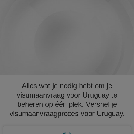
Alles wat je nodig hebt om je
visumaanvraag voor Uruguay te
beheren op één plek. Versnel je
visumaanvraagproces voor Uruguay.