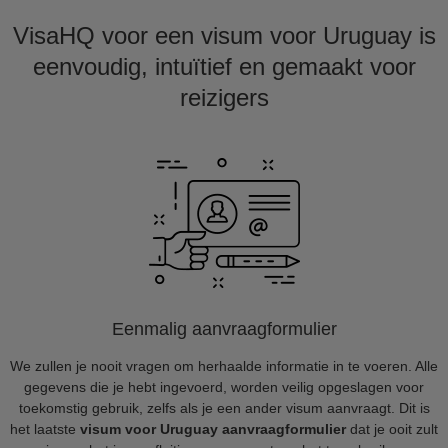
VisaHQ voor een visum voor Uruguay is
eenvoudig, intuïtief en gemaakt voor
reizigers
Eenmalig aanvraagformulier
We zullen je nooit vragen om herhaalde informatie in te voeren. Alle
gegevens die je hebt ingevoerd, worden veilig opgeslagen voor
toekomstig gebruik, zelfs als je een ander visum aanvraagt. Dit is
het laatste
visum voor Uruguay aanvraagformulier
dat je ooit zult