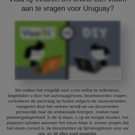
aan te vragen voor Uruguay?
We maken het mogelijk voor u om online te solliciteren,
begeleiden u door het aanvraagproces, beantwoorden vragen,
controleren de aanvraag op fouten volgens de visumvereisten,
navigeren door het verkeer terwijl we uw documenten
persoonlijk naar de ambassade brengen, zoeken naar
parkeergelegenheid, in de rij staan, u op de hoogte houden, het
paspoort ophalen wanneer het visum klaar is, ervoor zorgen dat
het visum correct is, de documenten op tijd terugsturen voor uw
reis, en dit alles voelt geweldig.