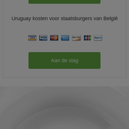
Uruguay
kosten voor staatsburgers van
België
Aan de slag