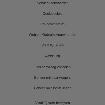
Servicevoorwaarden
Cookiebeleid
Privacycentrum
Website Gebruiksvoorwaarden
VisaHQ Score
Account
Een aanvraag voltooien
Beheer mijn aanvragers
Beheer mijn bestellingen
VisaHQ voor bedrijven