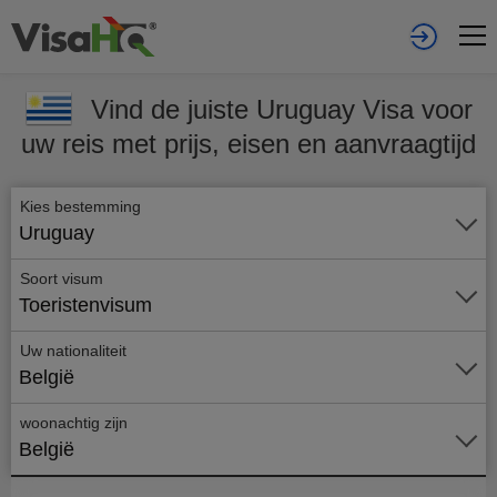
Vind de juiste Uruguay Visa voor
uw reis met prijs, eisen en aanvraagtijd
Kies bestemming
Uruguay
Soort visum
Toeristenvisum
Uw nationaliteit
België
woonachtig zijn
België
Vraag