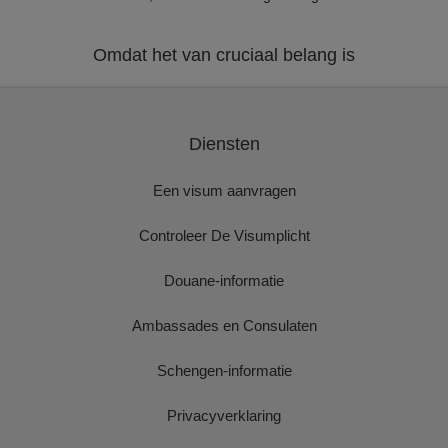
Omdat het van cruciaal belang is
Diensten
Een visum aanvragen
Controleer De Visumplicht
Douane-informatie
Ambassades en Consulaten
Schengen-informatie
Privacyverklaring