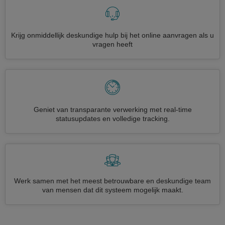
Krijg onmiddellijk deskundige hulp bij het online aanvragen als u
vragen heeft
Geniet van transparante verwerking met real-time
statusupdates en volledige tracking.
Werk samen met het meest betrouwbare en deskundige team
van mensen dat dit systeem mogelijk maakt.