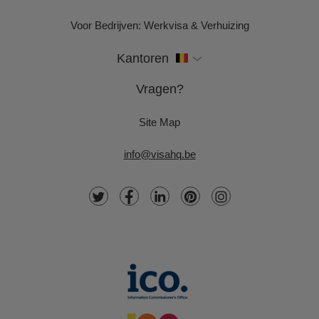
Voor Bedrijven: Werkvisa & Verhuizing
Kantoren
Vragen?
Site Map
info@visahq.be