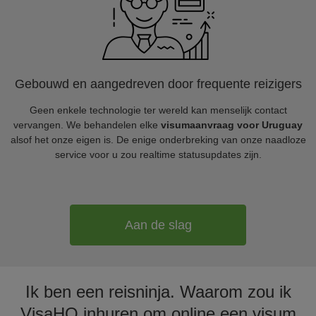
Gebouwd en aangedreven door frequente reizigers
Geen enkele technologie ter wereld kan menselijk contact
vervangen. We behandelen elke
visumaanvraag voor Uruguay
alsof het onze eigen is. De enige onderbreking van onze naadloze
service voor u zou realtime statusupdates zijn.
Aan de slag
Ik ben een reisninja. Waarom zou ik
VisaHQ inhuren om online een visum