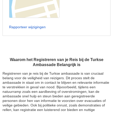
Rapporteer wijzigingen
Waarom het Registreren van je Reis bij de Turkse
Ambassade Belangrijk is
Registreren van je reis bij de Turkse ambassade is van cruciaal
belang voor de veiligheid van reizigers. Dit proces stelt de
ambassade in staat om in contact te blijven en relevante informatie
te verstrekken in geval van nood. Bijvoorbeeld, tijdens een
natuurramp zoals een aardbeving of overstromingen, kan de
ambassade snel hulp en steun bieden aan geregistreerde
personen door hen van informatie te voorzien over evacuaties of
veilige gebieden. Ook bij politieke onrust, zoals demonstraties of
rellen, kan registratie een luisterend oor bieden en nuttige