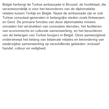
België herbergt de Turkse ambassade in Brussel, de hoofdstad, die
verantwoordelijk is voor het bevorderen van de diplomatieke
relaties tussen Turkije en België. Naast de ambassade zijn er ook
Turkse consulaat-generalen in belangrijke steden zoals Antwerpen
en Gent. De primaire functies van deze diplomatieke missies
omvatten het verstrekken van consulaire diensten, het faciliteren
van economische en culturele samenwerking, en het bevorderen
van de belangen van Turkse burgers in België. Deze aanwezigheid
onderstreept het belang van bilaterale relaties en bevordering van
wederzijdse samenwerking op verschillende gebieden, inclusief
handel, cultuur en veiligheid.