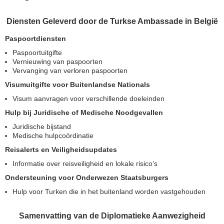
Diensten Geleverd door de Turkse Ambassade in België
Paspoortdiensten
Paspoortuitgifte
Vernieuwing van paspoorten
Vervanging van verloren paspoorten
Visumuitgifte voor Buitenlandse Nationals
Visum aanvragen voor verschillende doeleinden
Hulp bij Juridische of Medische Noodgevallen
Juridische bijstand
Medische hulpcoördinatie
Reisalerts en Veiligheidsupdates
Informatie over reisveiligheid en lokale risico’s
Ondersteuning voor Onderwezen Staatsburgers
Hulp voor Turken die in het buitenland worden vastgehouden
Samenvatting van de Diplomatieke Aanwezigheid