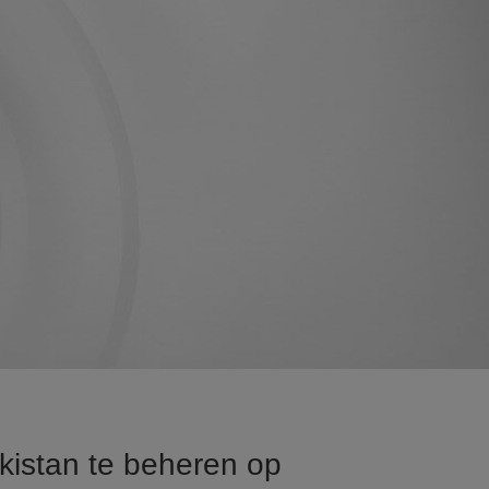
ikistan te beheren op