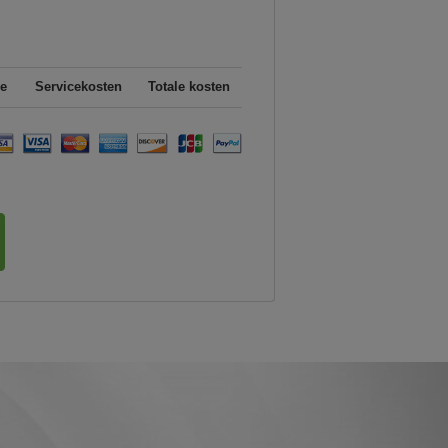
e
Servicekosten
Totale kosten