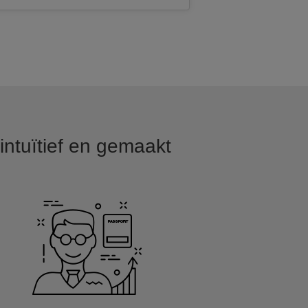
intuïtief en gemaakt