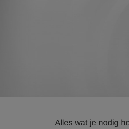
Alles wat je nodig h