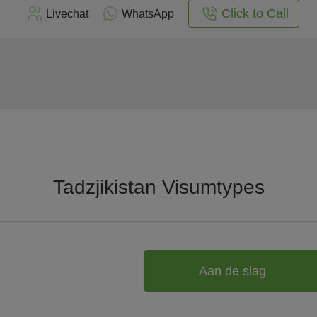
Click to Call
Livechat
WhatsApp
Tadzjikistan Visumtypes
Aan de slag