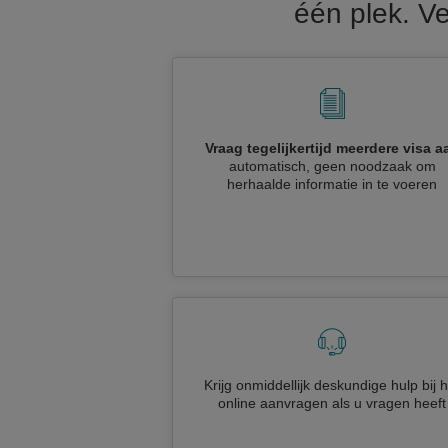
één plek. Ve
Vraag tegelijkertijd meerdere visa a
automatisch, geen noodzaak om
herhaalde informatie in te voeren
Krijg onmiddellijk deskundige hulp bij h
online aanvragen als u vragen heeft