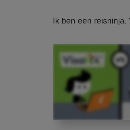
Ik ben een reisninja