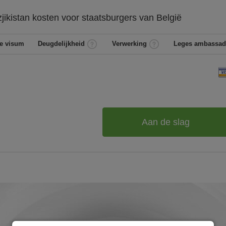
jikistan
kosten voor staatsburgers van
België
e visum
Deugdelijkheid
Verwerking
Leges ambassad
Aan de slag