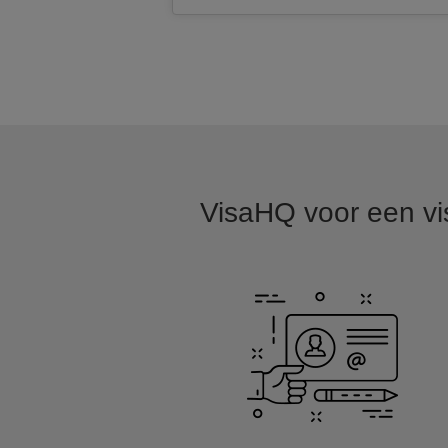
VisaHQ voor een vis