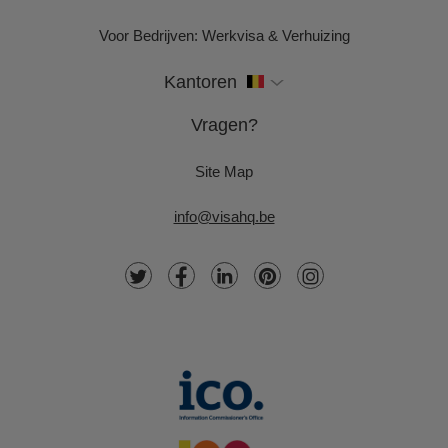
Voor Bedrijven: Werkvisa & Verhuizing
Kantoren
Vragen?
Site Map
info@visahq.be