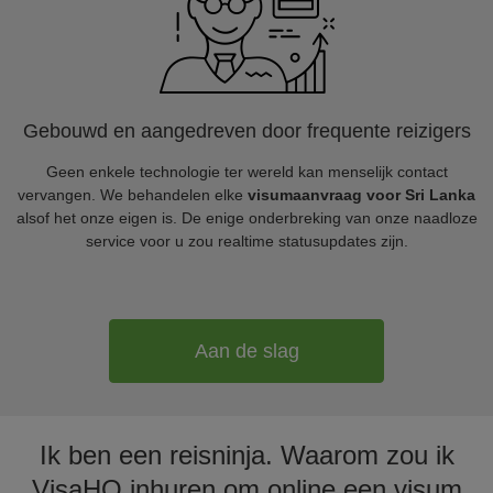
Gebouwd en aangedreven door frequente reizigers
Geen enkele technologie ter wereld kan menselijk contact
vervangen. We behandelen elke
visumaanvraag voor Sri Lanka
alsof het onze eigen is. De enige onderbreking van onze naadloze
service voor u zou realtime statusupdates zijn.
Aan de slag
Ik ben een reisninja. Waarom zou ik
VisaHQ inhuren om online een visum