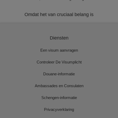
Omdat het van cruciaal belang is
Diensten
Een visum aanvragen
Controleer De Visumplicht
Douane-informatie
Ambassades en Consulaten
Schengen-informatie
Privacyverklaring