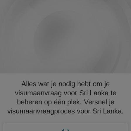
Alles wat je nodig hebt om je
visumaanvraag voor Sri Lanka te
beheren op één plek. Versnel je
visumaanvraagproces voor Sri Lanka.