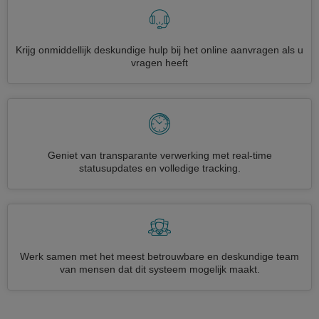
Krijg onmiddellijk deskundige hulp bij het online aanvragen als u
vragen heeft
Geniet van transparante verwerking met real-time
statusupdates en volledige tracking.
Werk samen met het meest betrouwbare en deskundige team
van mensen dat dit systeem mogelijk maakt.