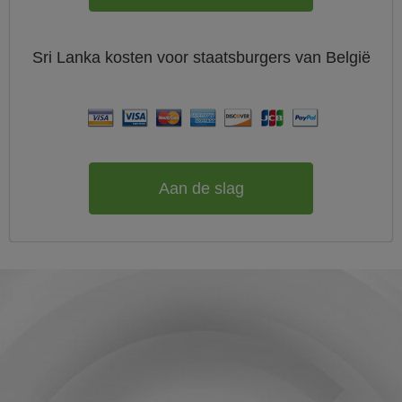
Sri Lanka
kosten voor staatsburgers van
België
Aan de slag