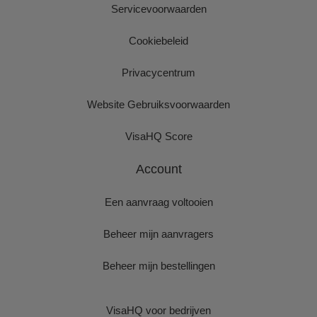
Servicevoorwaarden
Cookiebeleid
Privacycentrum
Website Gebruiksvoorwaarden
VisaHQ Score
Account
Een aanvraag voltooien
Beheer mijn aanvragers
Beheer mijn bestellingen
VisaHQ voor bedrijven