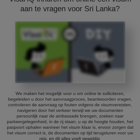
aan te vragen voor Sri Lanka?
We maken het mogelijk voor u om online te solliciteren,
begeleiden u door het aanvraagproces, beantwoorden vragen,
controleren de aanvraag op fouten volgens de visumvereisten,
navigeren door het verkeer terwijl we uw documenten
persoonlijk naar de ambassade brengen, zoeken naar
parkeergelegenheid, in de rij staan, u op de hoogte houden, het
paspoort ophalen wanneer het visum klaar is, ervoor zorgen dat
het visum correct is, de documenten op tijd terugsturen voor uw
reis, en dit alles voelt geweldig.