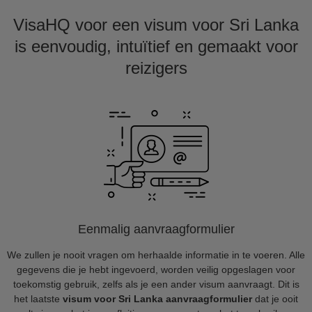
VisaHQ voor een visum voor Sri Lanka
is eenvoudig, intuïtief en gemaakt voor
reizigers
Eenmalig aanvraagformulier
We zullen je nooit vragen om herhaalde informatie in te voeren. Alle
gegevens die je hebt ingevoerd, worden veilig opgeslagen voor
toekomstig gebruik, zelfs als je een ander visum aanvraagt. Dit is
het laatste
visum voor Sri Lanka aanvraagformulier
dat je ooit