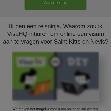
Aan de slag
Ik ben een reisninja. Waarom zou ik
VisaHQ inhuren om online een visum
aan te vragen voor Saint Kitts en Nevis?
We maken het mogelijk voor u om online te solliciteren,