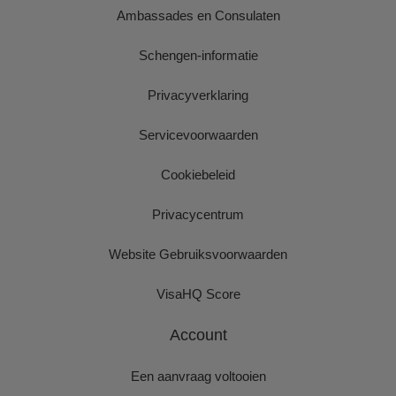
Ambassades en Consulaten
Schengen-informatie
Privacyverklaring
Servicevoorwaarden
Cookiebeleid
Privacycentrum
Website Gebruiksvoorwaarden
VisaHQ Score
Account
Een aanvraag voltooien