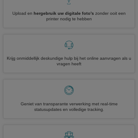
Upload en
hergebruik uw digitale foto's
zonder ooit een
printer nodig te hebben
Krijg onmiddellijk deskundige hulp bij het online aanvragen als u
vragen heeft
Geniet van transparante verwerking met real-time
statusupdates en volledige tracking.