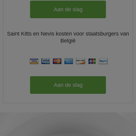
Aan de slag
Saint Kitts en Nevis
kosten voor staatsburgers van
België
Aan de slag