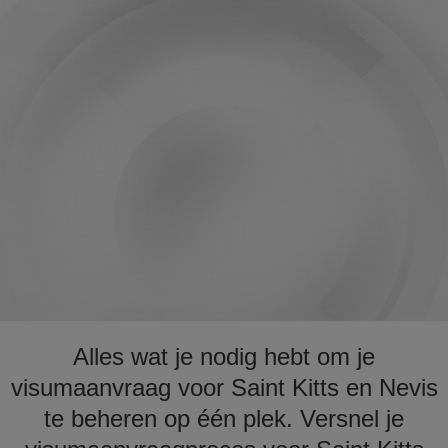
Alles wat je nodig hebt om je
visumaanvraag voor Saint Kitts en Nevis
te beheren op één plek. Versnel je