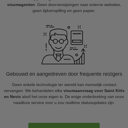
visumagenten
. Geen doorverwijzingen naar externe websites,
geen tijdverspilling en geen papier.
Gebouwd en aangedreven door frequente reizigers
Geen enkele technologie ter wereld kan menselijk contact
vervangen. We behandelen elke
visumaanvraag voor Saint Kitts
en Nevis
alsof het onze eigen is. De enige onderbreking van onze
naadloze service voor u zou realtime statusupdates zijn.