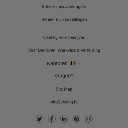
Beheer mijn aanvragers
Beheer mijn bestellingen
VisaHQ voor bedrijven
Voor Bedrijven: Werkvisa & Verhuizing
Kantoren
Vragen?
Site Map
info@visahq.be