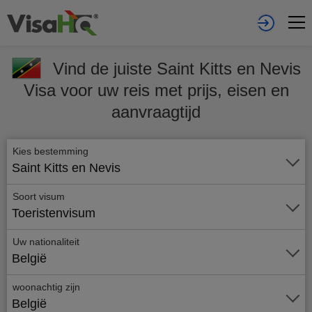
Vind de juiste Saint Kitts en Nevis
Visa voor uw reis met prijs, eisen en
aanvraagtijd
Kies bestemming
Saint Kitts en Nevis
Soort visum
Toeristenvisum
Uw nationaliteit
België
woonachtig zijn
België