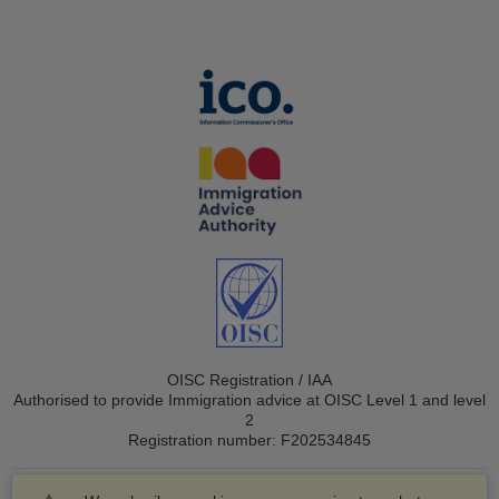
OISC Registration / IAA
Authorised to provide Immigration advice at OISC Level 1 and level
2
Registration number: F202534845