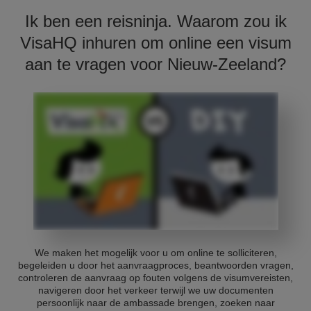
Ik ben een reisninja. Waarom zou ik
VisaHQ inhuren om online een visum
aan te vragen voor Nieuw-Zeeland?
We maken het mogelijk voor u om online te solliciteren,
begeleiden u door het aanvraagproces, beantwoorden vragen,
controleren de aanvraag op fouten volgens de visumvereisten,
navigeren door het verkeer terwijl we uw documenten
persoonlijk naar de ambassade brengen, zoeken naar