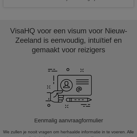
VisaHQ voor een visum voor Nieuw-
Zeeland is eenvoudig, intuïtief en
gemaakt voor reizigers
Eenmalig aanvraagformulier
We zullen je nooit vragen om herhaalde informatie in te voeren. Alle