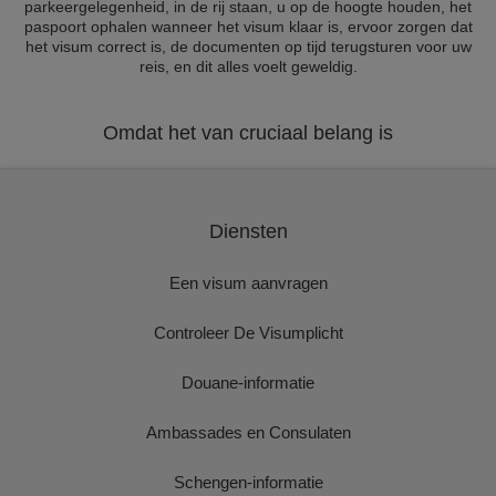
parkeergelegenheid, in de rij staan, u op de hoogte houden, het
paspoort ophalen wanneer het visum klaar is, ervoor zorgen dat
het visum correct is, de documenten op tijd terugsturen voor uw
reis, en dit alles voelt geweldig.
Omdat het van cruciaal belang is
Diensten
Een visum aanvragen
Controleer De Visumplicht
Douane-informatie
Ambassades en Consulaten
Schengen-informatie