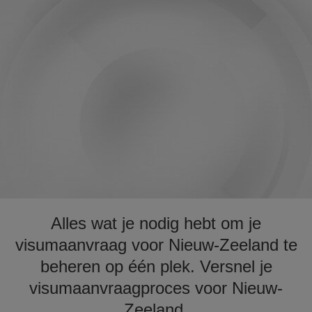
Alles wat je nodig hebt om je
visumaanvraag voor Nieuw-Zeeland te
beheren op één plek. Versnel je
visumaanvraagproces voor Nieuw-
Zeeland.