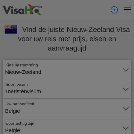
Vind de juiste Nieuw-Zeeland Visa
voor uw reis met prijs, eisen en
aanvraagtijd
Kies bestemming
Nieuw-Zeeland
Soort visum
Toeristenvisum
Uw nationaliteit
België
woonachtig zijn
België