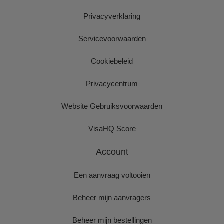
Privacyverklaring
Servicevoorwaarden
Cookiebeleid
Privacycentrum
Website Gebruiksvoorwaarden
VisaHQ Score
Account
Een aanvraag voltooien
Beheer mijn aanvragers
Beheer mijn bestellingen