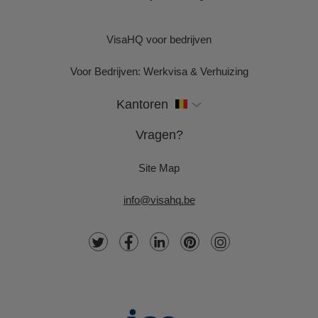
VisaHQ voor bedrijven
Voor Bedrijven: Werkvisa & Verhuizing
Kantoren
Vragen?
Site Map
info@visahq.be