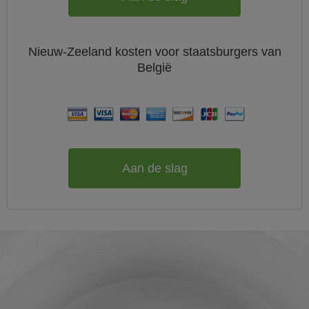
Nieuw-Zeeland
kosten voor staatsburgers van
België
Aan de slag