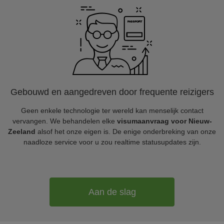
Gebouwd en aangedreven door frequente reizigers
Geen enkele technologie ter wereld kan menselijk contact
vervangen. We behandelen elke
visumaanvraag voor Nieuw-
Zeeland
alsof het onze eigen is. De enige onderbreking van onze
naadloze service voor u zou realtime statusupdates zijn.
Aan de slag