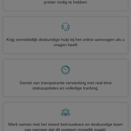
printer nodig te hebben
Krijg onmiddellijk deskundige hulp bij het online aanvragen als u
vragen heeft
Geniet van transparante verwerking met real-time
statusupdates en volledige tracking.
Werk samen met het meest betrouwbare en deskundige team
van mensen dat dit systeem mogelijk maakt.