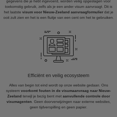
gegevens die je hebt ingevoerd, worden veilig opgeslagen voor
toekomstig gebruik, zelfs als je een ander visum aanvraagt. Dit is
het laatste
visum voor Nieuw-Zeeland aanvraagformulier
dat je
ooit zult zien en het is een fluitje van een cent om het te gebruiken.
Efficiënt en veilig ecosysteem
Alles van begin tot eind wordt op onze website gedaan. Ons
systeem
voorkomt fouten in de visumaanvraag naar Nieuw-
Zeeland
terwijl je bezig bent met
aanvullende controle door
visumagenten
. Geen doorverwijzingen naar externe websites,
geen tijdverspilling en geen papier.