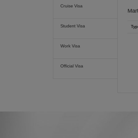
Cruise Visa
Mar
Student Visa
Typ
Work Visa
Official Visa