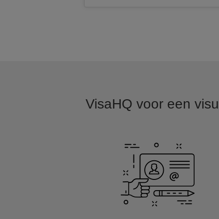
VisaHQ voor een visum