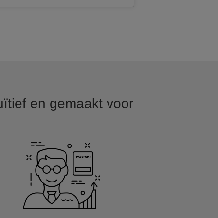
uïtief en gemaakt voor