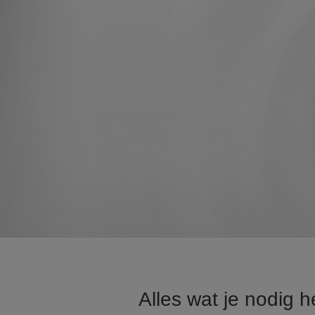
Alles wat je nodig 