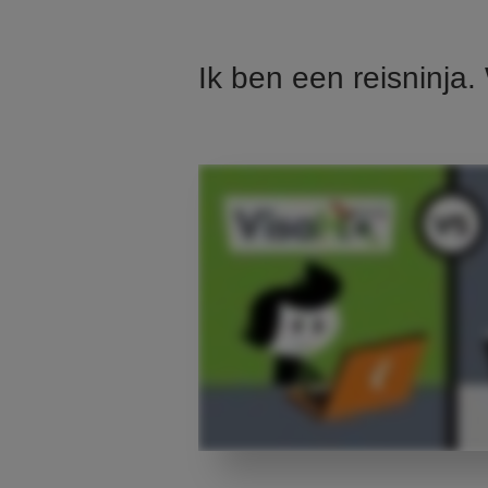
Ik ben een reisninja