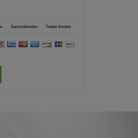
e
Servicekosten
Totale kosten