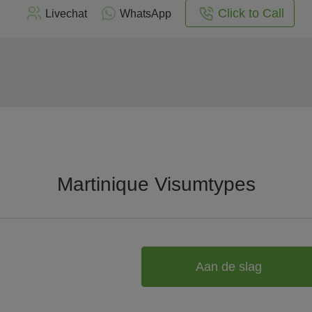
Click to Call
Livechat
WhatsApp
Martinique Visumtypes
Aan de slag