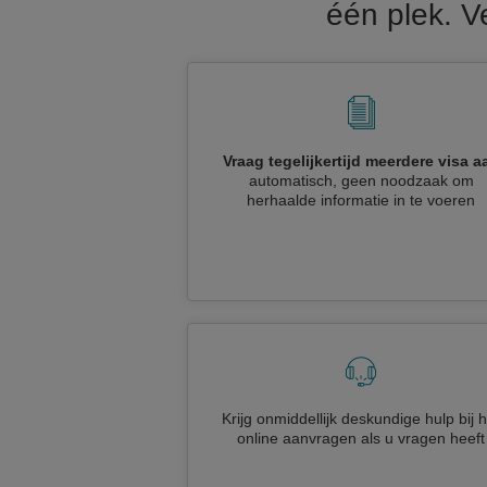
één plek. V
Vraag tegelijkertijd meerdere visa a
automatisch, geen noodzaak om
herhaalde informatie in te voeren
Krijg onmiddellijk deskundige hulp bij h
online aanvragen als u vragen heeft