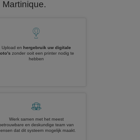
 Martinique.
Upload en
hergebruik uw digitale
foto's
zonder ooit een printer nodig te
hebben
Werk samen met het meest
betrouwbare en deskundige team van
ensen dat dit systeem mogelijk maakt.