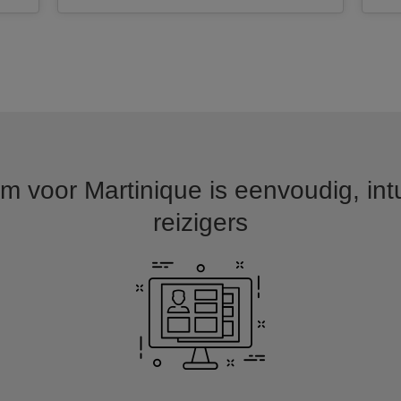
 voor Martinique is eenvoudig, int
reizigers