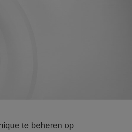
inique te beheren op