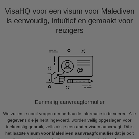
VisaHQ voor een visum voor Malediven
is eenvoudig, intuïtief en gemaakt voor
reizigers
Eenmalig aanvraagformulier
We zullen je nooit vragen om herhaalde informatie in te voeren. Alle
gegevens die je hebt ingevoerd, worden veilig opgeslagen voor
toekomstig gebruik, zelfs als je een ander visum aanvraagt. Dit is
het laatste
visum voor Malediven aanvraagformulier
dat je ooit