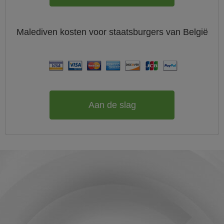
Malediven
kosten voor staatsburgers van
België
Aan de slag