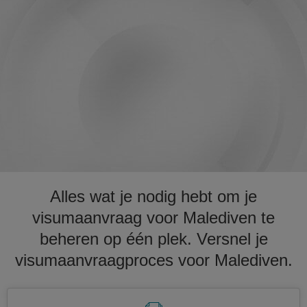
Alles wat je nodig hebt om je
visumaanvraag voor Malediven te
beheren op één plek. Versnel je
visumaanvraagproces voor Malediven.