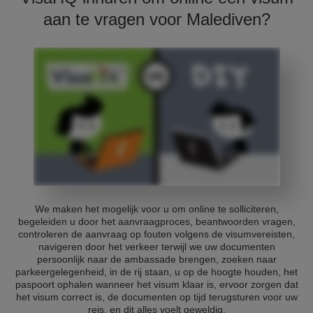
aan te vragen voor Malediven?
We maken het mogelijk voor u om online te solliciteren,
begeleiden u door het aanvraagproces, beantwoorden vragen,
controleren de aanvraag op fouten volgens de visumvereisten,
navigeren door het verkeer terwijl we uw documenten
persoonlijk naar de ambassade brengen, zoeken naar
parkeergelegenheid, in de rij staan, u op de hoogte houden, het
paspoort ophalen wanneer het visum klaar is, ervoor zorgen dat
het visum correct is, de documenten op tijd terugsturen voor uw
reis, en dit alles voelt geweldig.