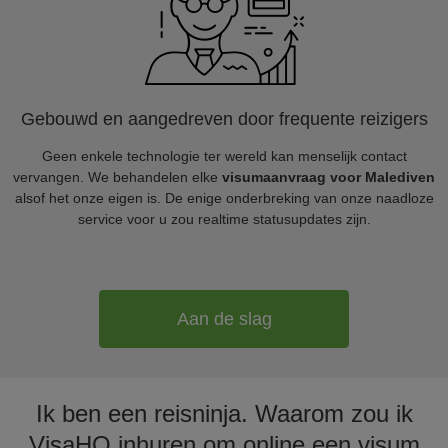
Gebouwd en aangedreven door frequente reizigers
Geen enkele technologie ter wereld kan menselijk contact
vervangen. We behandelen elke
visumaanvraag voor Malediven
alsof het onze eigen is. De enige onderbreking van onze naadloze
service voor u zou realtime statusupdates zijn.
Aan de slag
Ik ben een reisninja. Waarom zou ik
VisaHQ inhuren om online een visum