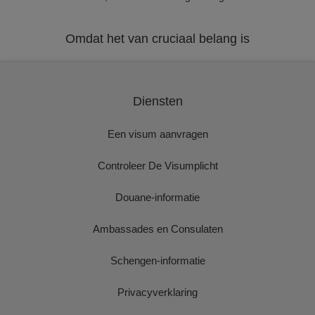
Omdat het van cruciaal belang is
Diensten
Een visum aanvragen
Controleer De Visumplicht
Douane-informatie
Ambassades en Consulaten
Schengen-informatie
Privacyverklaring