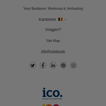
Voor Bedrijven: Werkvisa & Verhuizing
Kantoren
Vragen?
Site Map
info@visahq.be