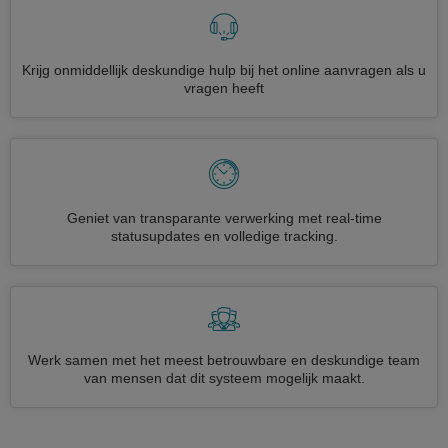
Krijg onmiddellijk deskundige hulp bij het online aanvragen als u
vragen heeft
Geniet van transparante verwerking met real-time
statusupdates en volledige tracking.
Werk samen met het meest betrouwbare en deskundige team
van mensen dat dit systeem mogelijk maakt.