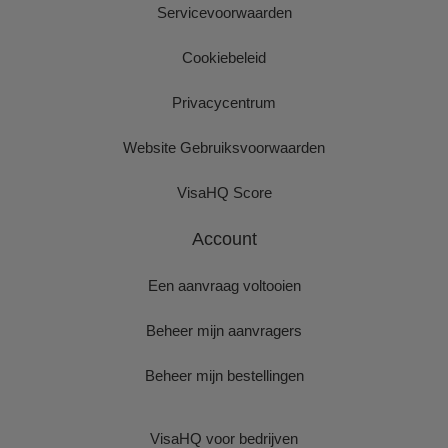
Servicevoorwaarden
Cookiebeleid
Privacycentrum
Website Gebruiksvoorwaarden
VisaHQ Score
Account
Een aanvraag voltooien
Beheer mijn aanvragers
Beheer mijn bestellingen
VisaHQ voor bedrijven