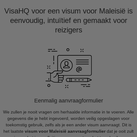
VisaHQ voor een visum voor Maleisië is
eenvoudig, intuïtief en gemaakt voor
reizigers
Eenmalig aanvraagformulier
We zullen je nooit vragen om herhaalde informatie in te voeren. Alle
gegevens die je hebt ingevoerd, worden veilig opgeslagen voor
toekomstig gebruik, zelfs als je een ander visum aanvraagt. Dit is
het laatste
visum voor Maleisië aanvraagformulier
dat je ooit zult