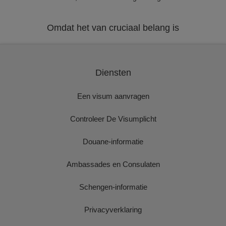
Omdat het van cruciaal belang is
Diensten
Een visum aanvragen
Controleer De Visumplicht
Douane-informatie
Ambassades en Consulaten
Schengen-informatie
Privacyverklaring