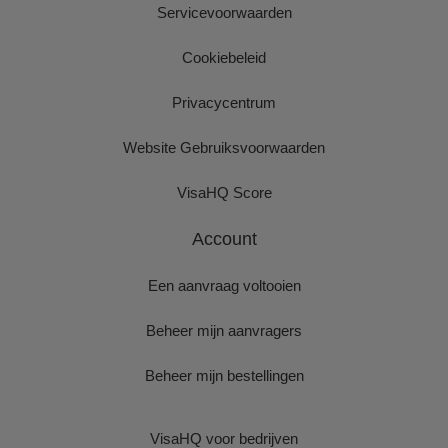
Servicevoorwaarden
Cookiebeleid
Privacycentrum
Website Gebruiksvoorwaarden
VisaHQ Score
Account
Een aanvraag voltooien
Beheer mijn aanvragers
Beheer mijn bestellingen
VisaHQ voor bedrijven