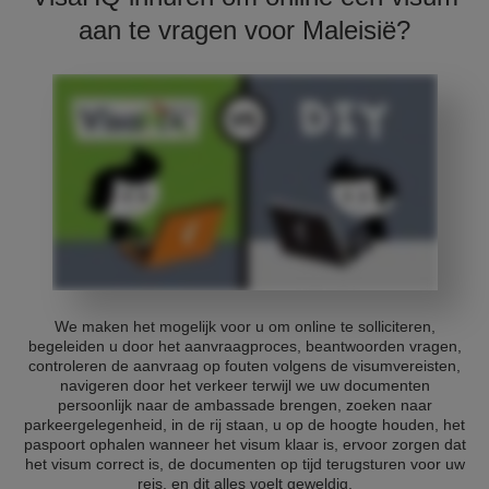
aan te vragen voor Maleisië?
We maken het mogelijk voor u om online te solliciteren,
begeleiden u door het aanvraagproces, beantwoorden vragen,
controleren de aanvraag op fouten volgens de visumvereisten,
navigeren door het verkeer terwijl we uw documenten
persoonlijk naar de ambassade brengen, zoeken naar
parkeergelegenheid, in de rij staan, u op de hoogte houden, het
paspoort ophalen wanneer het visum klaar is, ervoor zorgen dat
het visum correct is, de documenten op tijd terugsturen voor uw
reis, en dit alles voelt geweldig.