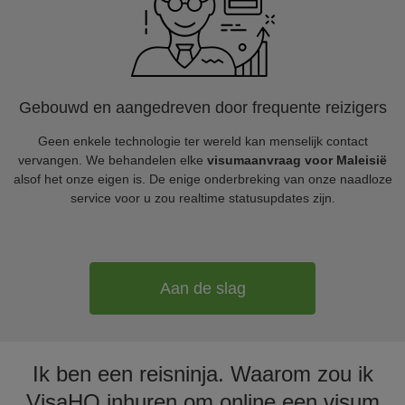
Gebouwd en aangedreven door frequente reizigers
Geen enkele technologie ter wereld kan menselijk contact
vervangen. We behandelen elke
visumaanvraag voor Maleisië
alsof het onze eigen is. De enige onderbreking van onze naadloze
service voor u zou realtime statusupdates zijn.
Aan de slag
Ik ben een reisninja. Waarom zou ik
VisaHQ inhuren om online een visum