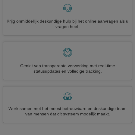
Krijg onmiddellijk deskundige hulp bij het online aanvragen als u
vragen heeft
Geniet van transparante verwerking met real-time
statusupdates en volledige tracking.
Werk samen met het meest betrouwbare en deskundige team
van mensen dat dit systeem mogelijk maakt.