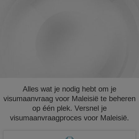
Alles wat je nodig hebt om je
visumaanvraag voor Maleisië te beheren
op één plek. Versnel je
visumaanvraagproces voor Maleisië.