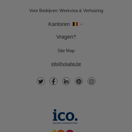
Voor Bedrijven: Werkvisa & Verhuizing
Kantoren
Vragen?
Site Map
info@visahq.be