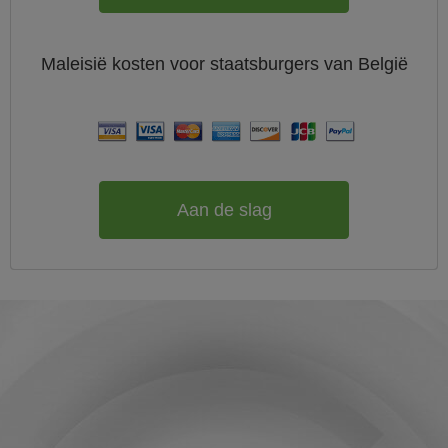
Maleisië
kosten voor staatsburgers van
België
Aan de slag