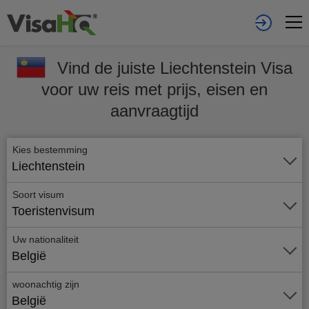
Vind de juiste Liechtenstein Visa
voor uw reis met prijs, eisen en
aanvraagtijd
Kies bestemming
Liechtenstein
Soort visum
Toeristenvisum
Uw nationaliteit
België
woonachtig zijn
België