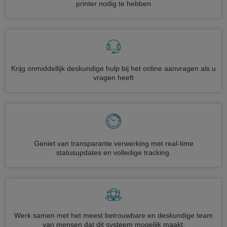
printer nodig te hebben
Krijg onmiddellijk deskundige hulp bij het online aanvragen als u
vragen heeft
Geniet van transparante verwerking met real-time
statusupdates en volledige tracking.
Werk samen met het meest betrouwbare en deskundige team
van mensen dat dit systeem mogelijk maakt.