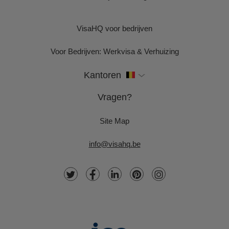
VisaHQ voor bedrijven
Voor Bedrijven: Werkvisa & Verhuizing
Kantoren
Vragen?
Site Map
info@visahq.be