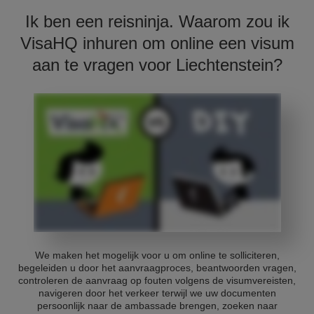
Ik ben een reisninja. Waarom zou ik
VisaHQ inhuren om online een visum
aan te vragen voor Liechtenstein?
We maken het mogelijk voor u om online te solliciteren,
begeleiden u door het aanvraagproces, beantwoorden vragen,
controleren de aanvraag op fouten volgens de visumvereisten,
navigeren door het verkeer terwijl we uw documenten
persoonlijk naar de ambassade brengen, zoeken naar