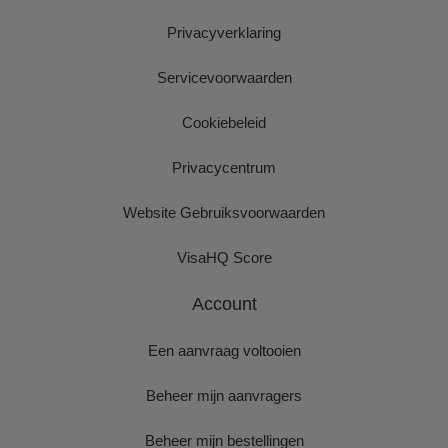
Privacyverklaring
Servicevoorwaarden
Cookiebeleid
Privacycentrum
Website Gebruiksvoorwaarden
VisaHQ Score
Account
Een aanvraag voltooien
Beheer mijn aanvragers
Beheer mijn bestellingen