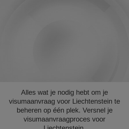
Alles wat je nodig hebt om je
visumaanvraag voor Liechtenstein te
beheren op één plek. Versnel je
visumaanvraagproces voor
Liechtenstein.