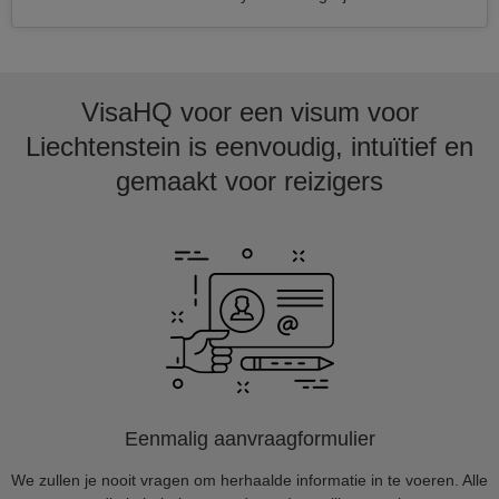
VisaHQ voor een visum voor
Liechtenstein is eenvoudig, intuïtief en
gemaakt voor reizigers
Eenmalig aanvraagformulier
We zullen je nooit vragen om herhaalde informatie in te voeren. Alle