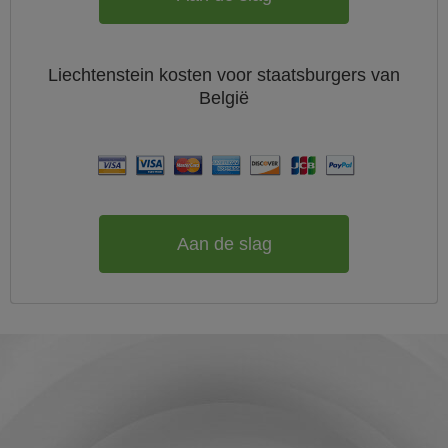
Liechtenstein
kosten voor staatsburgers van
België
Aan de slag