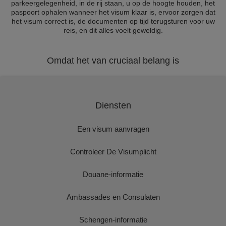
parkeergelegenheid, in de rij staan, u op de hoogte houden, het
paspoort ophalen wanneer het visum klaar is, ervoor zorgen dat
het visum correct is, de documenten op tijd terugsturen voor uw
reis, en dit alles voelt geweldig.
Omdat het van cruciaal belang is
Diensten
Een visum aanvragen
Controleer De Visumplicht
Douane-informatie
Ambassades en Consulaten
Schengen-informatie