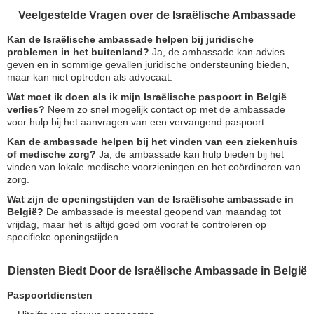
Veelgestelde Vragen over de Israëlische Ambassade
Kan de Israëlische ambassade helpen bij juridische
problemen in het buitenland?
Ja, de ambassade kan advies
geven en in sommige gevallen juridische ondersteuning bieden,
maar kan niet optreden als advocaat.
Wat moet ik doen als ik mijn Israëlische paspoort in België
verlies?
Neem zo snel mogelijk contact op met de ambassade
voor hulp bij het aanvragen van een vervangend paspoort.
Kan de ambassade helpen bij het vinden van een ziekenhuis
of medische zorg?
Ja, de ambassade kan hulp bieden bij het
vinden van lokale medische voorzieningen en het coördineren van
zorg.
Wat zijn de openingstijden van de Israëlische ambassade in
België?
De ambassade is meestal geopend van maandag tot
vrijdag, maar het is altijd goed om vooraf te controleren op
specifieke openingstijden.
Diensten Biedt Door de Israëlische Ambassade in België
Paspoortdiensten