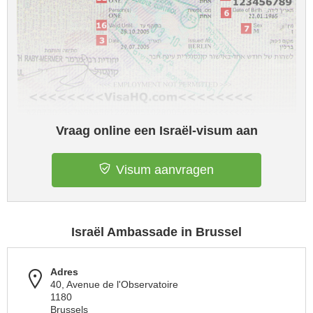
Vraag online een Israël-visum aan
Visum aanvragen
Israël Ambassade in Brussel
Adres
40, Avenue de l'Observatoire
1180
Brussels