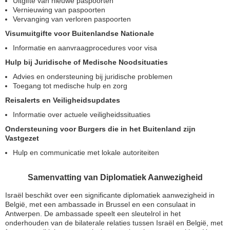
Uitgifte van nieuwe paspoorten
Vernieuwing van paspoorten
Vervanging van verloren paspoorten
Visumuitgifte voor Buitenlandse Nationale
Informatie en aanvraagprocedures voor visa
Hulp bij Juridische of Medische Noodsituaties
Advies en ondersteuning bij juridische problemen
Toegang tot medische hulp en zorg
Reisalerts en Veiligheidsupdates
Informatie over actuele veiligheidssituaties
Ondersteuning voor Burgers die in het Buitenland zijn
Vastgezet
Hulp en communicatie met lokale autoriteiten
Samenvatting van Diplomatiek Aanwezigheid
Israël beschikt over een significante diplomatiek aanwezigheid in
België, met een ambassade in Brussel en een consulaat in
Antwerpen. De ambassade speelt een sleutelrol in het
onderhouden van de bilaterale relaties tussen Israël en België, met