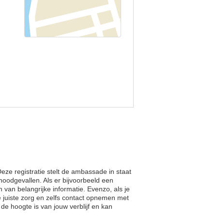
Deze registratie stelt de ambassade in staat
noodgevallen. Als er bijvoorbeeld een
 van belangrijke informatie. Evenzo, als je
 juiste zorg en zelfs contact opnemen met
e hoogte is van jouw verblijf en kan