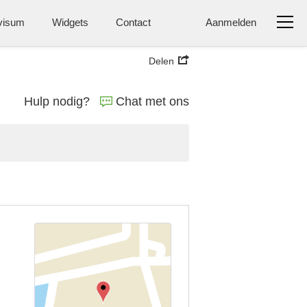
visum
Widgets
Contact
Aanmelden
Delen
Hulp nodig?
Chat met ons