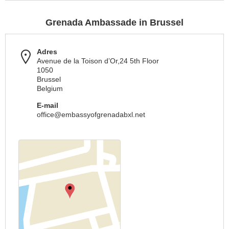
Grenada Ambassade in Brussel
Adres
Avenue de la Toison d’Or,24 5th Floor
1050
Brussel
Belgium
E-mail
office@embassyofgrenadabxl.net