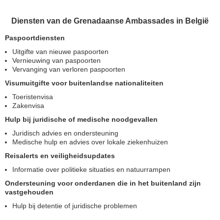
Diensten van de Grenadaanse Ambassades in België
Paspoortdiensten
Uitgifte van nieuwe paspoorten
Vernieuwing van paspoorten
Vervanging van verloren paspoorten
Visumuitgifte voor buitenlandse nationaliteiten
Toeristenvisa
Zakenvisa
Hulp bij juridische of medische noodgevallen
Juridisch advies en ondersteuning
Medische hulp en advies over lokale ziekenhuizen
Reisalerts en veiligheidsupdates
Informatie over politieke situaties en natuurrampen
Ondersteuning voor onderdanen die in het buitenland zijn
vastgehouden
Hulp bij detentie of juridische problemen