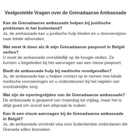
Veelgestelde Vragen over de Grenadaanse Ambassade
Kan de Grenadaanse ambassade helpen bij juridische
problemen in het buitenland?
Ja, de ambassade kan u juridische hulp bieden en u doorverwijzen
naar lokale advocaten.
Wat moet ik doen als ik mijn Grenadaanse paspoort in België
verlies?
U moet de ambassade onmiddellijk op de hoogte stellen. Ze
kunnen u begeleiden bij het aanvragen van een nieuw paspoort.
Biedt de ambassade hulp bij medische noodgevallen?
Ja, de ambassade kan u helpen contact op te nemen met lokale
medische voorzieningen en u ondersteunen bij het regelen van
noodzakelijke zorg.
Wat zijn de openingstijden van de Grenadaanse ambassade?
De ambassade is geopend van maandag tot vrijdag, maar het is
altijd goed om vooraf een afspraak te maken.
Kan ik een visum aanvragen bij de Grenadaanse ambassade
in België?
Ja, de ambassade verstrekt visa voor buitenlandse onderdanen die
Grenada willen bezoeken.