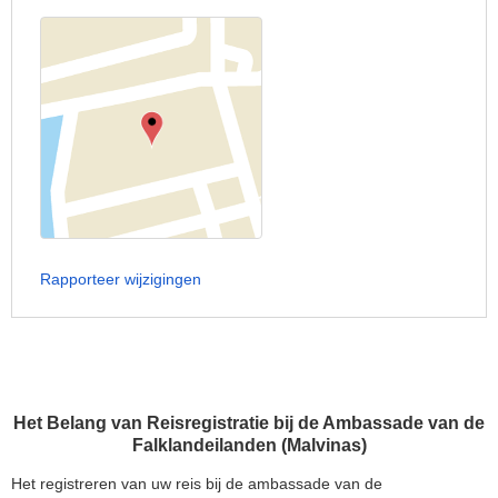
Rapporteer wijzigingen
Het Belang van Reisregistratie bij de Ambassade van de
Falklandeilanden (Malvinas)
Het registreren van uw reis bij de ambassade van de