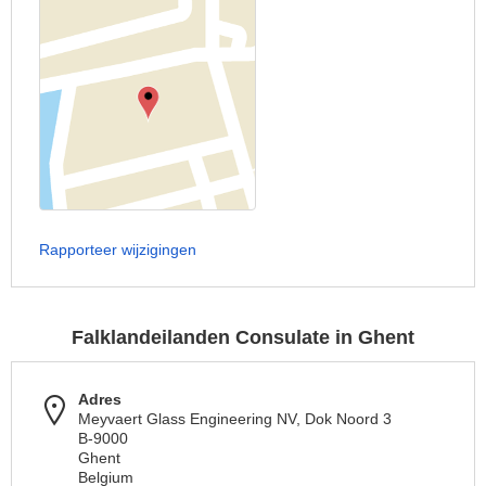
Rapporteer wijzigingen
Falklandeilanden Consulate in Ghent
Adres
Meyvaert Glass Engineering NV, Dok Noord 3
B-9000
Ghent
Belgium