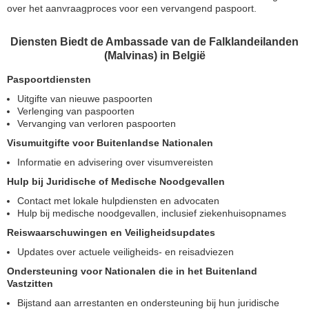
over het aanvraagproces voor een vervangend paspoort.
Diensten Biedt de Ambassade van de Falklandeilanden
(Malvinas) in België
Paspoortdiensten
Uitgifte van nieuwe paspoorten
Verlenging van paspoorten
Vervanging van verloren paspoorten
Visumuitgifte voor Buitenlandse Nationalen
Informatie en advisering over visumvereisten
Hulp bij Juridische of Medische Noodgevallen
Contact met lokale hulpdiensten en advocaten
Hulp bij medische noodgevallen, inclusief ziekenhuisopnames
Reiswaarschuwingen en Veiligheidsupdates
Updates over actuele veiligheids- en reisadviezen
Ondersteuning voor Nationalen die in het Buitenland
Vastzitten
Bijstand aan arrestanten en ondersteuning bij hun juridische