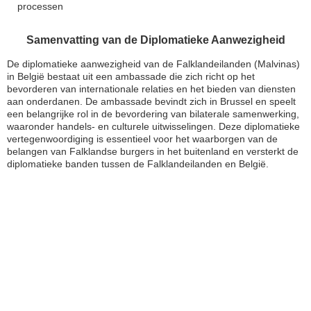
processen
Samenvatting van de Diplomatieke Aanwezigheid
De diplomatieke aanwezigheid van de Falklandeilanden (Malvinas)
in België bestaat uit een ambassade die zich richt op het
bevorderen van internationale relaties en het bieden van diensten
aan onderdanen. De ambassade bevindt zich in Brussel en speelt
een belangrijke rol in de bevordering van bilaterale samenwerking,
waaronder handels- en culturele uitwisselingen. Deze diplomatieke
vertegenwoordiging is essentieel voor het waarborgen van de
belangen van Falklandse burgers in het buitenland en versterkt de
diplomatieke banden tussen de Falklandeilanden en België.