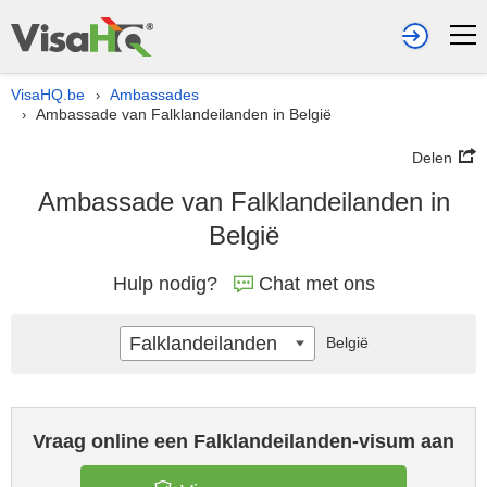
VisaHQ.be
Ambassades
›
Ambassade van Falklandeilanden in België
›
Delen
Ambassade van Falklandeilanden in
België
Hulp nodig?
Chat met ons
Falklandeilanden
België
Vraag online een Falklandeilanden-visum aan