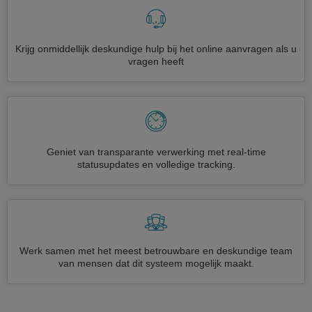
Krijg onmiddellijk deskundige hulp bij het online aanvragen als u
vragen heeft
Geniet van transparante verwerking met real-time
statusupdates en volledige tracking.
Werk samen met het meest betrouwbare en deskundige team
van mensen dat dit systeem mogelijk maakt.