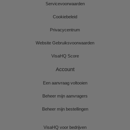
Servicevoorwaarden
Cookiebeleid
Privacycentrum
Website Gebruiksvoorwaarden
VisaHQ Score
Account
Een aanvraag voltooien
Beheer mijn aanvragers
Beheer mijn bestellingen
VisaHQ voor bedrijven