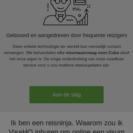
Gebouwd en aangedreven door frequente reizigers
Geen enkele technologie ter wereld kan menselijk contact
vervangen. We behandelen elke
visumaanvraag voor Cuba
alsof
het onze eigen is. De enige onderbreking van onze naadloze
service voor u zou realtime statusupdates zijn.
Aan de slag
Ik ben een reisninja. Waarom zou ik
VisaHQ inhuren om online een visum