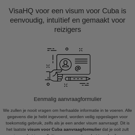
VisaHQ voor een visum voor Cuba is
eenvoudig, intuïtief en gemaakt voor
reizigers
Eenmalig aanvraagformulier
We zullen je nooit vragen om herhaalde informatie in te voeren. Alle
gegevens die je hebt ingevoerd, worden veilig opgeslagen voor
toekomstig gebruik, zelfs als je een ander visum aanvraagt. Dit is
het laatste
visum voor Cuba aanvraagformulier
dat je ooit zult