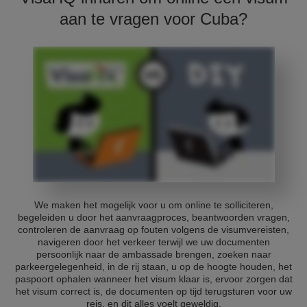
aan te vragen voor Cuba?
We maken het mogelijk voor u om online te solliciteren,
begeleiden u door het aanvraagproces, beantwoorden vragen,
controleren de aanvraag op fouten volgens de visumvereisten,
navigeren door het verkeer terwijl we uw documenten
persoonlijk naar de ambassade brengen, zoeken naar
parkeergelegenheid, in de rij staan, u op de hoogte houden, het
paspoort ophalen wanneer het visum klaar is, ervoor zorgen dat
het visum correct is, de documenten op tijd terugsturen voor uw
reis, en dit alles voelt geweldig.