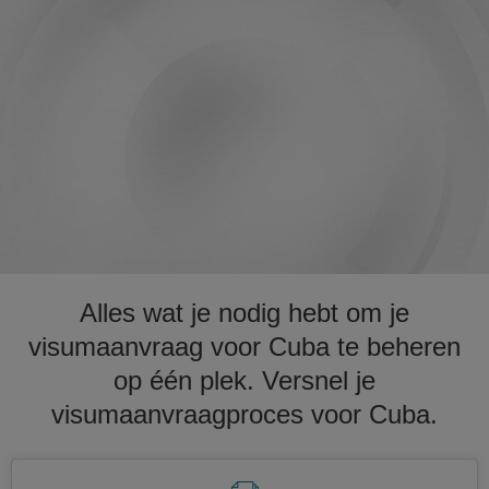
Alles wat je nodig hebt om je
visumaanvraag voor Cuba te beheren
op één plek. Versnel je
visumaanvraagproces voor Cuba.