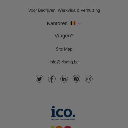
Voor Bedrijven: Werkvisa & Verhuizing
Kantoren
Vragen?
Site Map
info@visahq.be