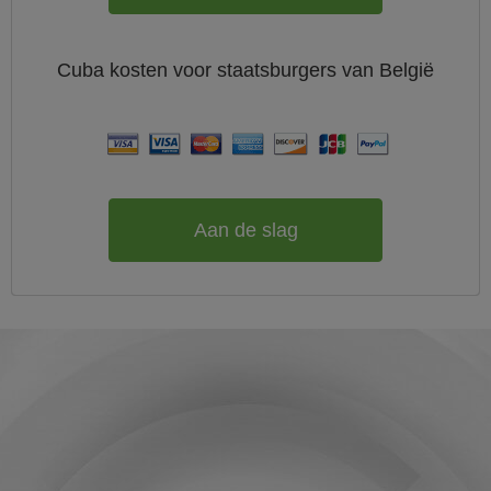
Cuba
kosten voor staatsburgers van
België
Aan de slag