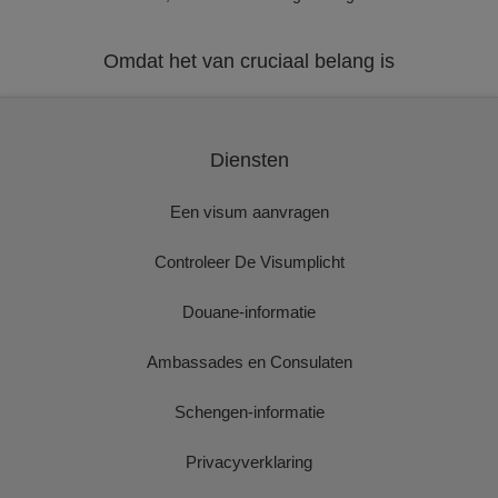
Omdat het van cruciaal belang is
Diensten
Een visum aanvragen
Controleer De Visumplicht
Douane-informatie
Ambassades en Consulaten
Schengen-informatie
Privacyverklaring