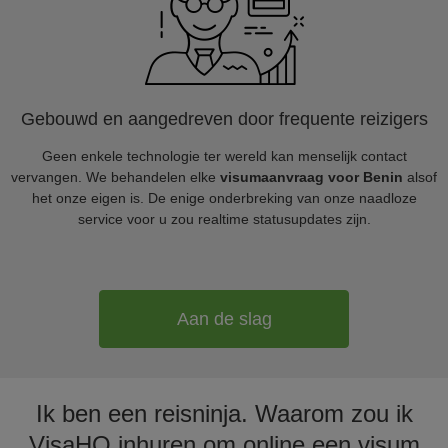
Gebouwd en aangedreven door frequente reizigers
Geen enkele technologie ter wereld kan menselijk contact
vervangen. We behandelen elke
visumaanvraag voor Benin
alsof
het onze eigen is. De enige onderbreking van onze naadloze
service voor u zou realtime statusupdates zijn.
Aan de slag
Ik ben een reisninja. Waarom zou ik
VisaHQ inhuren om online een visum