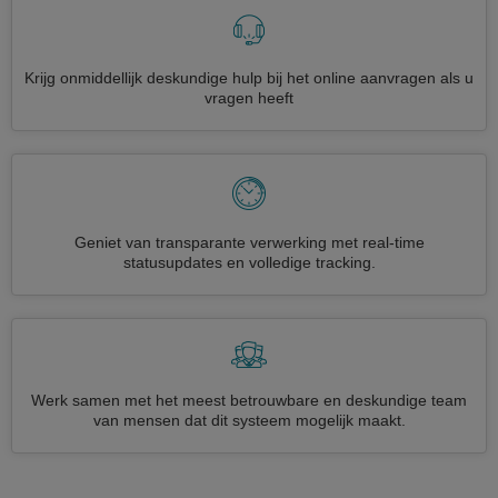
Krijg onmiddellijk deskundige hulp bij het online aanvragen als u
vragen heeft
Geniet van transparante verwerking met real-time
statusupdates en volledige tracking.
Werk samen met het meest betrouwbare en deskundige team
van mensen dat dit systeem mogelijk maakt.