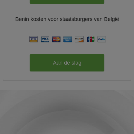
Benin
kosten voor staatsburgers van
België
Aan de slag