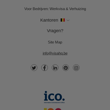
Voor Bedrijven: Werkvisa & Verhuizing
Kantoren
Vragen?
Site Map
info@visahq.be