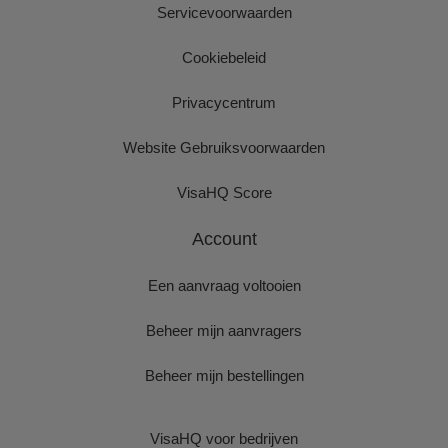
Servicevoorwaarden
Cookiebeleid
Privacycentrum
Website Gebruiksvoorwaarden
VisaHQ Score
Account
Een aanvraag voltooien
Beheer mijn aanvragers
Beheer mijn bestellingen
VisaHQ voor bedrijven