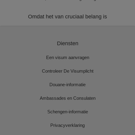
Omdat het van cruciaal belang is
Diensten
Een visum aanvragen
Controleer De Visumplicht
Douane-informatie
Ambassades en Consulaten
Schengen-informatie
Privacyverklaring