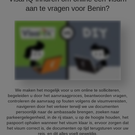
aan te vragen voor Benin?
We maken het mogelijk voor u om online te solliciteren,
begeleiden u door het aanvraagproces, beantwoorden vragen,
controleren de aanvraag op fouten volgens de visumvereisten,
navigeren door het verkeer terwijl we uw documenten
persoonlijk naar de ambassade brengen, zoeken naar
parkeergelegenheid, in de rij staan, u op de hoogte houden, het
paspoort ophalen wanneer het visum klaar is, ervoor zorgen dat
het visum correct is, de documenten op tijd terugsturen voor uw
reis, en dit alles voelt geweldig.