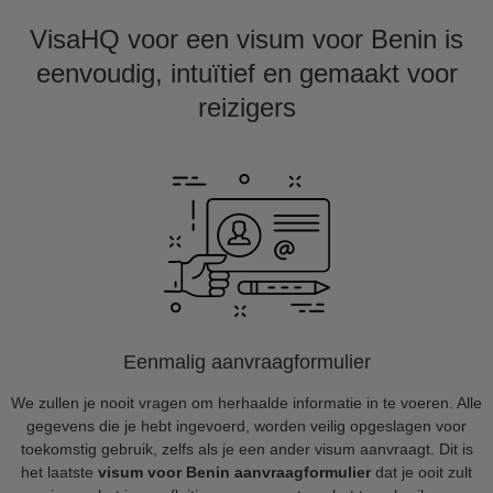
VisaHQ voor een visum voor Benin is
eenvoudig, intuïtief en gemaakt voor
reizigers
Eenmalig aanvraagformulier
We zullen je nooit vragen om herhaalde informatie in te voeren. Alle
gegevens die je hebt ingevoerd, worden veilig opgeslagen voor
toekomstig gebruik, zelfs als je een ander visum aanvraagt. Dit is
het laatste
visum voor Benin aanvraagformulier
dat je ooit zult