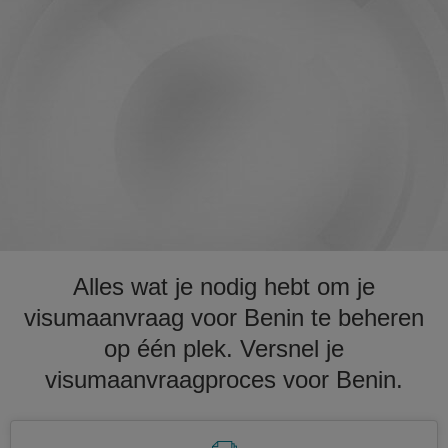
Alles wat je nodig hebt om je
visumaanvraag voor Benin te beheren
op één plek. Versnel je
visumaanvraagproces voor Benin.