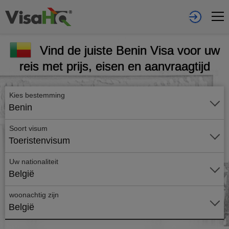
Vind de juiste Benin Visa voor uw
reis met prijs, eisen en aanvraagtijd
Kies bestemming
Benin
Soort visum
Toeristenvisum
Uw nationaliteit
België
woonachtig zijn
België
Vraag