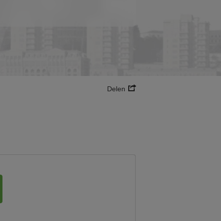
Delen