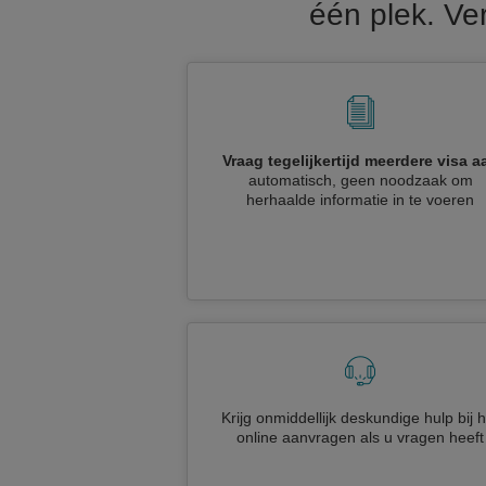
één plek. Ve
Vraag tegelijkertijd meerdere visa a
automatisch, geen noodzaak om
herhaalde informatie in te voeren
Krijg onmiddellijk deskundige hulp bij h
online aanvragen als u vragen heeft