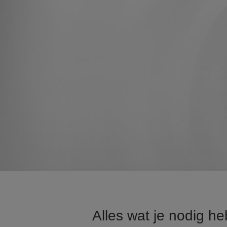
Alles wat je nodig h