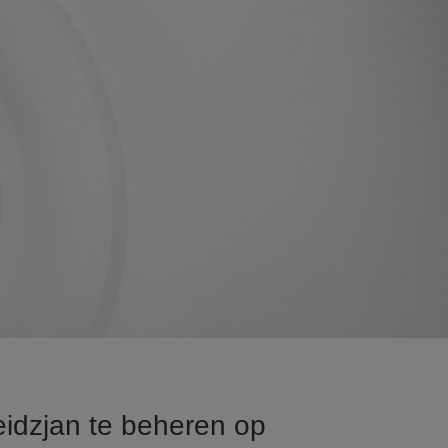
eidzjan te beheren op