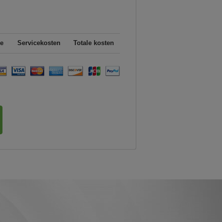
e
Servicekosten
Totale kosten