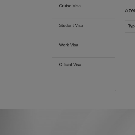
Cruise Visa
Aze
Student Visa
Typ
Work Visa
Official Visa