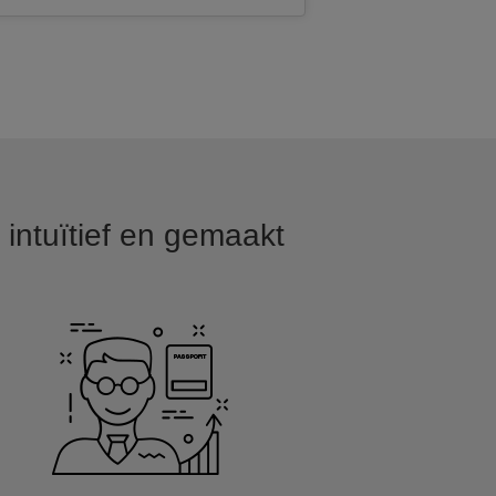
intuïtief en gemaakt