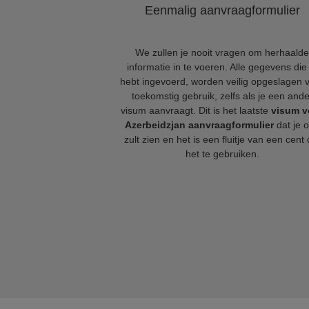
Eenmalig aanvraagformulier
We zullen je nooit vragen om herhaalde
informatie in te voeren. Alle gegevens die 
hebt ingevoerd, worden veilig opgeslagen 
toekomstig gebruik, zelfs als je een ande
visum aanvraagt. Dit is het laatste
visum v
Azerbeidzjan aanvraagformulier
dat je o
zult zien en het is een fluitje van een cent
het te gebruiken.