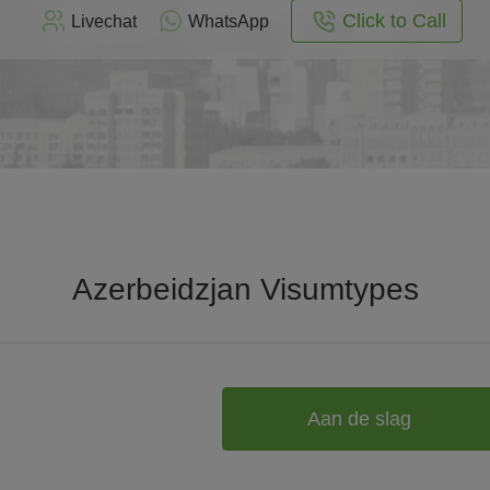
Click to Call
Livechat
WhatsApp
Azerbeidzjan Visumtypes
Aan de slag