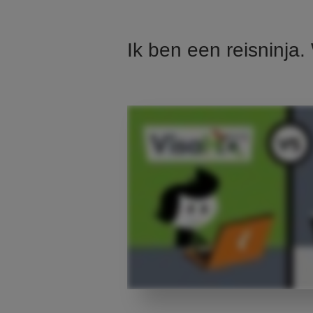
Ik ben een reisninja