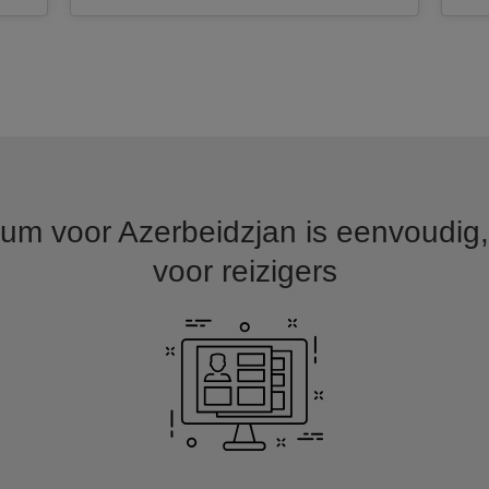
um voor Azerbeidzjan is eenvoudig, 
voor reizigers