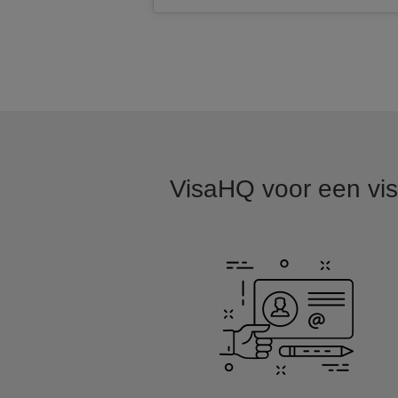
VisaHQ voor een vis