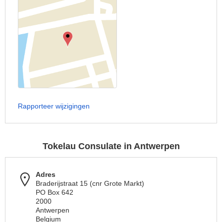
Rapporteer wijzigingen
Tokelau Consulate in Antwerpen
Adres
Braderijstraat 15 (cnr Grote Markt)
PO Box 642
2000
Antwerpen
Belgium