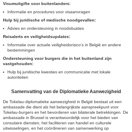
Visumuitgifte voor buitenlanders:
Informatie en procedures voor visaanvragen
Hulp bij juridische of medische noodgevallen:
Advies en ondersteuning in noodsituaties
Reisalerts en veiligheidsupdates:
Informatie over actuele veiligheidsrisico’s in België en andere
bestemmingen
Ondersteuning voor burgers die in het buitenland zijn
vastgehouden:
Hulp bij juridische kwesties en communicatie met lokale
autoriteiten
Samenvatting van de Diplomatieke Aanwezigheid
De Tokelau-diplomatieke aanwezigheid in België bestaat uit een
ambassade die dient als het belangrijkste aanspreekpunt voor
Tokelau-burgers en het bevorderen van bilaterale betrekkingen. De
ambassade in Brussel is verantwoordelijk voor het bieden van
consulaire diensten, het faciliteren van handel en culturele
uitwisselingen, en het coördineren van samenwerking op