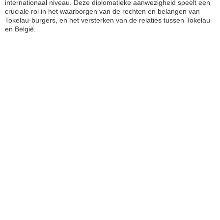
internationaal niveau. Deze diplomatieke aanwezigheid speelt een
cruciale rol in het waarborgen van de rechten en belangen van
Tokelau-burgers, en het versterken van de relaties tussen Tokelau
en België.