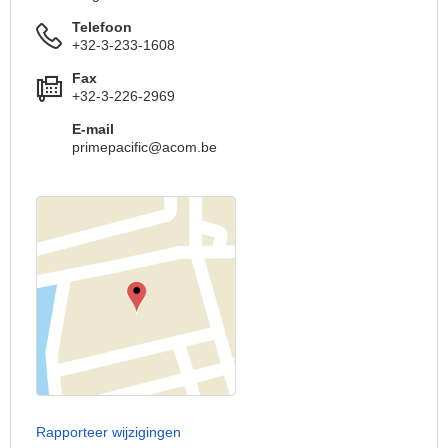
Telefoon
+32-3-233-1608
Fax
+32-3-226-2969
E-mail
primepacific@acom.be
Rapporteer wijzigingen