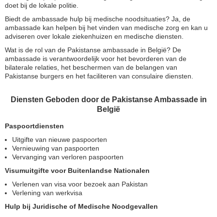
doet bij de lokale politie.
Biedt de ambassade hulp bij medische noodsituaties? Ja, de
ambassade kan helpen bij het vinden van medische zorg en kan u
adviseren over lokale ziekenhuizen en medische diensten.
Wat is de rol van de Pakistanse ambassade in België? De
ambassade is verantwoordelijk voor het bevorderen van de
bilaterale relaties, het beschermen van de belangen van
Pakistanse burgers en het faciliteren van consulaire diensten.
Diensten Geboden door de Pakistanse Ambassade in
België
Paspoortdiensten
Uitgifte van nieuwe paspoorten
Vernieuwing van paspoorten
Vervanging van verloren paspoorten
Visumuitgifte voor Buitenlandse Nationalen
Verlenen van visa voor bezoek aan Pakistan
Verlening van werkvisa
Hulp bij Juridische of Medische Noodgevallen