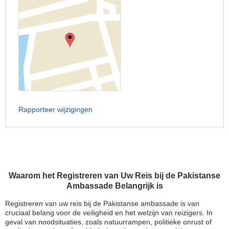
Rapporteer wijzigingen
Waarom het Registreren van Uw Reis bij de Pakistanse
Ambassade Belangrijk is
Registreren van uw reis bij de Pakistanse ambassade is van
cruciaal belang voor de veiligheid en het welzijn van reizigers. In
geval van noodsituaties, zoals natuurrampen, politieke onrust of