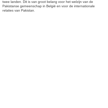
twee landen. Dit is van groot belang voor het welzijn van de
Pakistanse gemeenschap in België en voor de internationale
relaties van Pakistan.