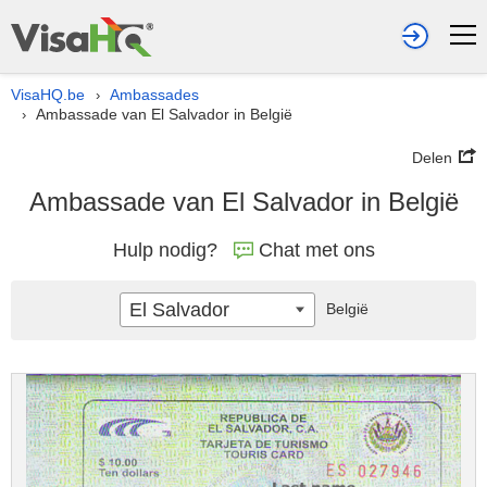
VisaHQ.be
Ambassades
›
Ambassade van El Salvador in België
›
Delen
Ambassade van El Salvador in België
Hulp nodig?
Chat met ons
El Salvador
België