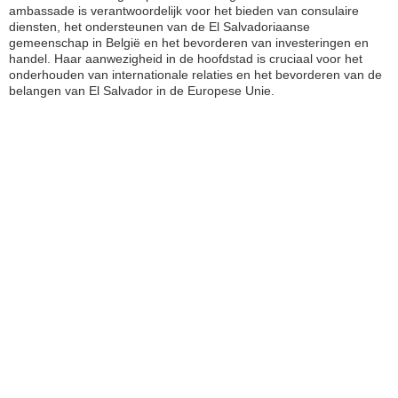
ambassade is verantwoordelijk voor het bieden van consulaire
diensten, het ondersteunen van de El Salvadoriaanse
gemeenschap in België en het bevorderen van investeringen en
handel. Haar aanwezigheid in de hoofdstad is cruciaal voor het
onderhouden van internationale relaties en het bevorderen van de
belangen van El Salvador in de Europese Unie.