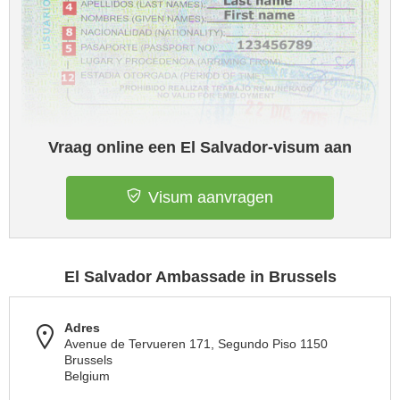
Vraag online een El Salvador-visum aan
Visum aanvragen
El Salvador Ambassade in Brussels
Adres
Avenue de Tervueren 171, Segundo Piso 1150
Brussels
Belgium