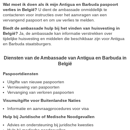
Wat moet ik doen als ik mijn Antigua en Barbuda paspoort
verlies in België?
U dient de ambassade onmiddellijk te
contacteren voor instructies over het aanvragen van een
vervangend paspoort en om uw verlies te melden.
Biedt de ambassade hulp bij het vinden van huisvesting in
België?
Ja, de ambassade kan informatie verstrekken over
tijdelijke huisvesting en middelen die beschikbaar zijn voor Antigua
en Barbuda staatsburgers.
Diensten van de Ambassade van Antigua en Barbuda in
België
Paspoortdiensten
Uitgifte van nieuwe paspoorten
Vernieuwing van paspoorten
Vervanging van verloren paspoorten
Visumuitgifte voor Buitenlandse Naties
Informatie en aanvraagprocedures voor visa
Hulp bij Juridische of Medische Noodgevallen
Advies en ondersteuning bij juridische kwesties