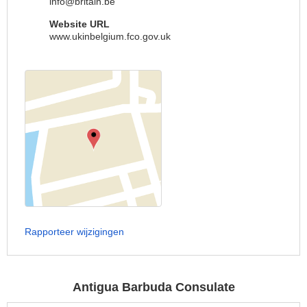
info@britain.be
Website URL
www.ukinbelgium.fco.gov.uk
Rapporteer wijzigingen
Antigua Barbuda Consulate