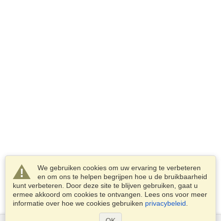
We gebruiken cookies om uw ervaring te verbeteren
en om ons te helpen begrijpen hoe u de bruikbaarheid
kunt verbeteren. Door deze site te blijven gebruiken, gaat u
ermee akkoord om cookies te ontvangen. Lees ons voor meer
informatie over hoe we cookies gebruiken
privacybeleid
.
OK