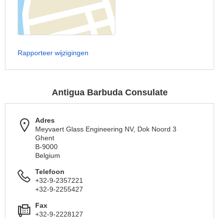
Rapporteer wijzigingen
Antigua Barbuda Consulate
Adres
Meyvaert Glass Engineering NV, Dok Noord 3
Ghent
B-9000
Belgium
Telefoon
+32-9-2357221
+32-9-2255427
Fax
+32-9-2228127