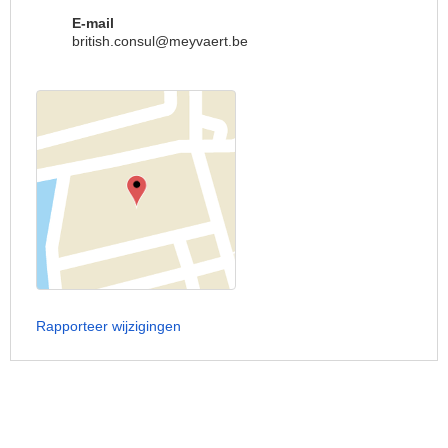
E-mail
british.consul@meyvaert.be
Rapporteer wijzigingen